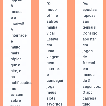
"O
"As
6
modo
apostas
meses
offline
rápidas
e é
salvou
são
incrível!
minha
geniais!
A
vida!
Consigo
interface
Estava
apostar
é
em
em
muito
uma
jogos
mais
viagem
de
rápida
sem
futebol
que o
internet
em
site, e
e
menos
as
consegui
de 3
notificações
jogar
segundos.
me
meus
O app
avisam
slots
carrega
sobre
favoritos
tudo