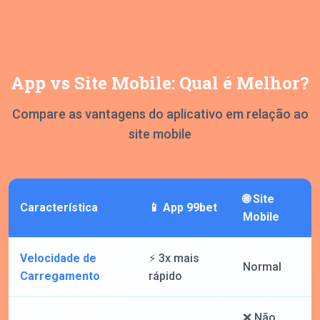
App vs Site Mobile: Qual é Melhor?
Compare as vantagens do aplicativo em relação ao
site mobile
🌐 Site
Característica
📱 App 99bet
Mobile
Velocidade de
⚡ 3x mais
Normal
Carregamento
rápido
❌ Não