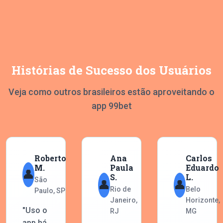
Histórias de Sucesso dos Usuários
Veja como outros brasileiros estão aproveitando o
app 99bet
Roberto
Ana
Carlos
M.
Paula
Eduardo
👤
S.
L.
São
👤
👤
Rio de
Belo
Paulo, SP
Janeiro,
Horizonte,
"Uso o
RJ
MG
app há