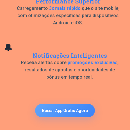
Performance Superior
Carregamento
3x mais rápido
que o site mobile,
com otimizações específicas para dispositivos
Android e iOS.
🔔
Notificações Inteligentes
Receba alertas sobre
promoções exclusivas
,
resultados de apostas e oportunidades de
bônus em tempo real.
Baixar App Grátis Agora