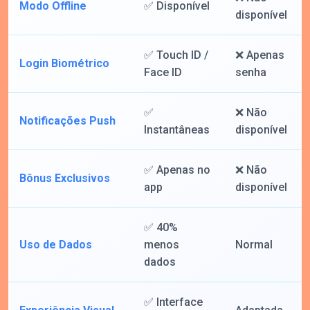
Modo Offline
✅ Disponível
disponível
✅ Touch ID /
❌ Apenas
Login Biométrico
Face ID
senha
✅
❌ Não
Notificações Push
Instantâneas
disponível
✅ Apenas no
❌ Não
Bônus Exclusivos
app
disponível
✅ 40%
Uso de Dados
menos
Normal
dados
✅ Interface