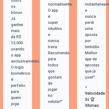
todos
normalmente.
instantaneam
os
O app
e
bônus.
é
nunca
Já
super
perdi
ganhei
intuitivo
uma
mais
e
aposta
de R$
nunca
por
15.000
trava.
lentidão.
usando
Recomendo
Melhor
o app
para
app de
exclusivamente.
todos
apostas
O login
que
que já
biométrico
gostam
usei!"
é
de
perfeito
⚡
jogar
para
Velocidade:
no
quem
3s
🏆
celular!"
joga
Vitórias: