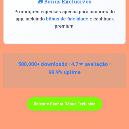
🎁 Bônus Exclusivos
Promoções especiais apenas para usuários do
app, incluindo
bônus de fidelidade
e cashback
premium.
500.000+ downloads
•
4.7★ avaliação
•
99.9% uptime
Baixar e Ganhar Bônus Exclusivo