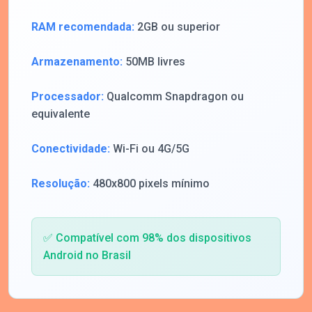
RAM recomendada:
2GB ou superior
Armazenamento:
50MB livres
Processador:
Qualcomm Snapdragon ou
equivalente
Conectividade:
Wi-Fi ou 4G/5G
Resolução:
480x800 pixels mínimo
✅ Compatível com 98% dos dispositivos
Android no Brasil