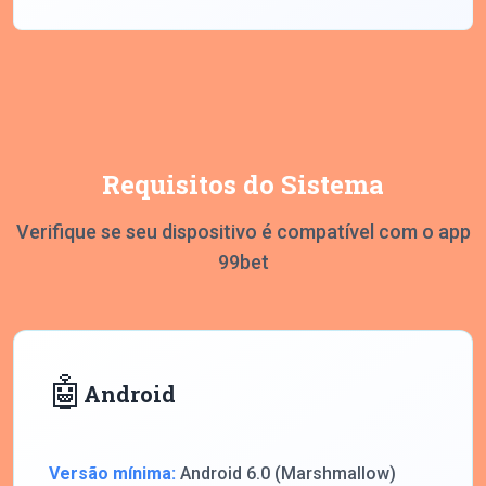
Requisitos do Sistema
Verifique se seu dispositivo é compatível com o app
99bet
🤖
Android
Versão mínima:
Android 6.0 (Marshmallow)