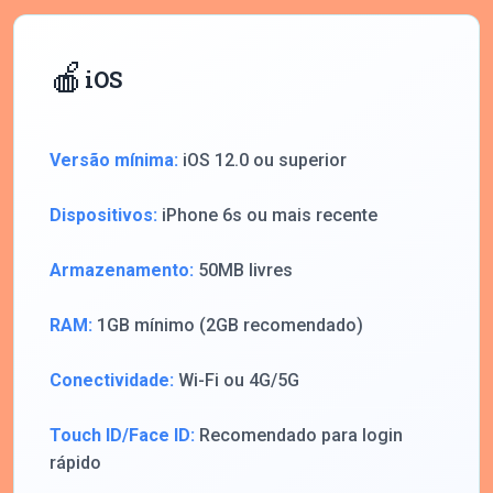
🍎
iOS
Versão mínima:
iOS 12.0 ou superior
Dispositivos:
iPhone 6s ou mais recente
Armazenamento:
50MB livres
RAM:
1GB mínimo (2GB recomendado)
Conectividade:
Wi-Fi ou 4G/5G
Touch ID/Face ID:
Recomendado para login
rápido