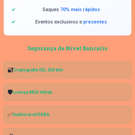
Saques
70% mais rápidos
Eventos exclusivos e
presentes
Segurança de Nível Bancário
🔐
Criptografia SSL 256 bits
🛡️
Licença MGA Válida
✅
Auditoria eCOGRA