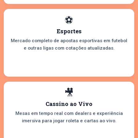
⚽
Esportes
Mercado completo de apostas esportivas em futebol
e outras ligas com cotações atualizadas.
Ver Esportes →
🎥
Cassino ao Vivo
Mesas em tempo real com dealers e experiência
imersiva para jogar roleta e cartas ao vivo.