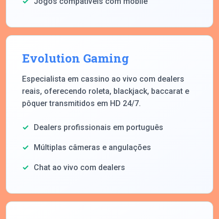
Jogos compatíveis com mobile
Evolution Gaming
Especialista em cassino ao vivo com dealers
reais, oferecendo roleta, blackjack, baccarat e
pôquer transmitidos em HD 24/7.
Dealers profissionais em português
Múltiplas câmeras e angulações
Chat ao vivo com dealers