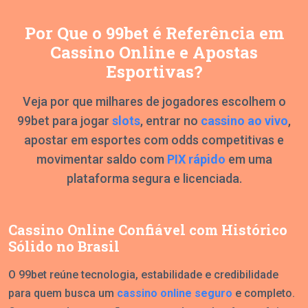
Por Que o 99bet é Referência em
Cassino Online e Apostas
Esportivas?
Veja por que milhares de jogadores escolhem o
99bet para jogar
slots
, entrar no
cassino ao vivo
,
apostar em esportes com odds competitivas e
movimentar saldo com
PIX rápido
em uma
plataforma segura e licenciada.
Cassino Online Confiável com Histórico
Sólido no Brasil
O 99bet reúne tecnologia, estabilidade e credibilidade
para quem busca um
cassino online seguro
e completo.