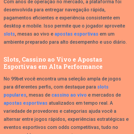
Com anos de operação no mercado, a plataforma foi
desenvolvida para entregar navegação rápida,
pagamentos eficientes e experiência consistente em
desktop e mobile. Isso permite que o jogador aproveite
slots
, mesas ao vivo e
apostas esportivas
em um
ambiente preparado para alto desempenho e uso diário.
Slots, Cassino ao Vivo e Apostas
Esportivas em Alta Performance
No 99bet você encontra uma seleção ampla de jogos
para diferentes perfis, com destaque para
slots
populares
, mesas de
cassino ao vivo
e mercados de
apostas esportivas
atualizados em tempo real. A
variedade de provedores e categorias ajuda você a
alternar entre jogos rápidos, experiências estratégicas e
eventos esportivos com odds competitivas, tudo no