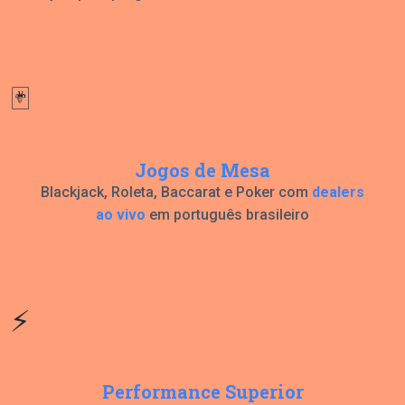
🃏
Jogos de Mesa
Blackjack, Roleta, Baccarat e Poker com
dealers
ao vivo
em português brasileiro
⚡
Performance Superior