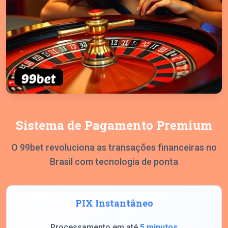
Sistema de Pagamento Premium
O 99bet revoluciona as transações financeiras no
Brasil com tecnologia de ponta
PIX Instantâneo
Processamento em até
5 minutos