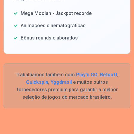
Mega Moolah - Jackpot recorde
Animações cinematográficas
Bônus rounds elaborados
Trabalhamos também com
Play'n GO
,
Betsoft
,
Quickspin
,
Yggdrasil
e muitos outros
fornecedores premium para garantir a melhor
seleção de jogos do mercado brasileiro.