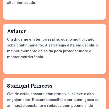
alta intensidade.
Jogar →
Aviator
Crash game em tempo real no qual o multiplicador
sobe continuamente. A estratégia está em decidir o
melhor momento de saída para proteger lucro e
manter consistência.
Jogar →
Starlight Princess
Slot de estilo cascata com ritmo visual leve e alto
engajamento. Bastante escolhido por quem gosta de
animação constante e rodadas com potencial de