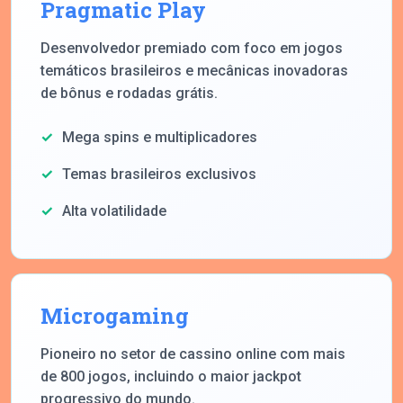
Pragmatic Play
Desenvolvedor premiado com foco em jogos
temáticos brasileiros e mecânicas inovadoras
de bônus e rodadas grátis.
Mega spins e multiplicadores
Temas brasileiros exclusivos
Alta volatilidade
Microgaming
Pioneiro no setor de cassino online com mais
de 800 jogos, incluindo o maior jackpot
progressivo do mundo.